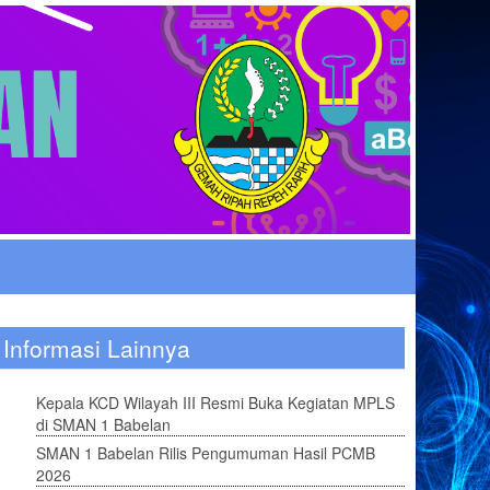
Informasi Lainnya
Kepala KCD Wilayah III Resmi Buka Kegiatan MPLS
di SMAN 1 Babelan
SMAN 1 Babelan Rilis Pengumuman Hasil PCMB
2026