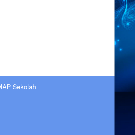
MAP Sekolah