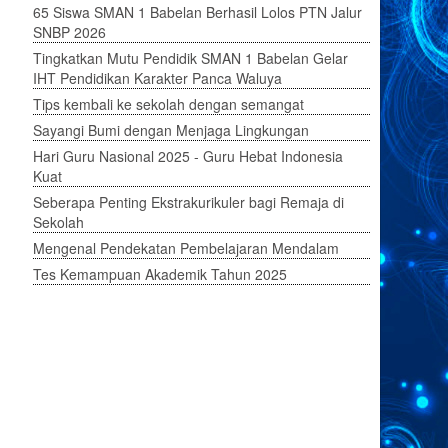
65 Siswa SMAN 1 Babelan Berhasil Lolos PTN Jalur
SNBP 2026
Tingkatkan Mutu Pendidik SMAN 1 Babelan Gelar
IHT Pendidikan Karakter Panca Waluya
Tips kembali ke sekolah dengan semangat
Sayangi Bumi dengan Menjaga Lingkungan
Hari Guru Nasional 2025 - Guru Hebat Indonesia
Kuat
Seberapa Penting Ekstrakurikuler bagi Remaja di
Sekolah
Mengenal Pendekatan Pembelajaran Mendalam
Tes Kemampuan Akademik Tahun 2025